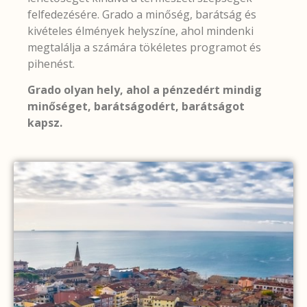
felfedezésére. Grado a minőség, barátság és
kivételes élmények helyszíne, ahol mindenki
megtalálja a számára tökéletes programot és
pihenést.
Grado olyan hely, ahol a pénzedért mindig
minőséget, barátságodért, barátságot
kapsz.